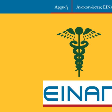
Αρχική
Ανακοινώσεις ΕΙ