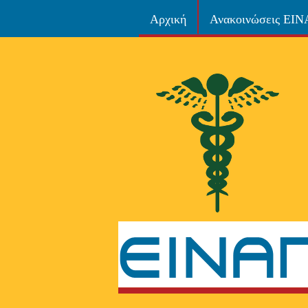
Αρχική
Ανακοινώσεις ΕΙ