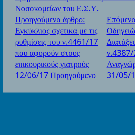
Νοσοκομείων του Ε.Σ.Υ.
Προηγούμενο άρθρο:
Επόμενο
Εγκύκλιος σχετικά με τις
Οδηγειώ
ρυθμίσεις του ν.4461/17
Διατάξε
που αφορούν στους
ν.4387/
επικουρικούς γιατρούς
Αναγνώρ
12/06/17
Προηγούμενο
31/05/