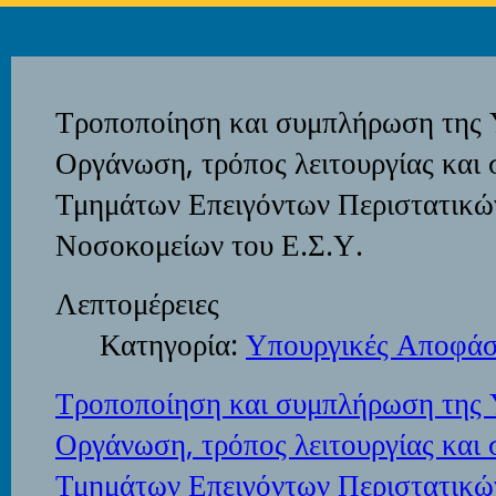
Τροποποίηση και συμπλήρωση της 
Οργάνωση, τρόπος λειτουργίας και
Τμημάτων Επειγόντων Περιστατικών
Νοσοκομείων του Ε.Σ.Υ.
Λεπτομέρειες
Κατηγορία:
Υπουργικές Αποφάσ
Τροποποίηση και συμπλήρωση της 
Οργάνωση, τρόπος λειτουργίας και
Τμημάτων Επειγόντων Περιστατικών