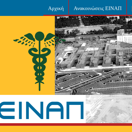
Αρχική
Ανακοινώσεις ΕΙΝΑΠ