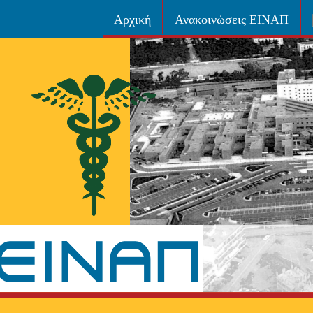
Αρχική
Ανακοινώσεις ΕΙΝΑΠ