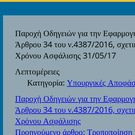
Παροχή Οδηγειών για την Εφαρμογ
Άρθρου 34 του ν.4387/2016, σχετι
Χρόνου Ασφάλισης 31/05/17
Λεπτομέρειες
Κατηγορία:
Υπουργικές Αποφάσ
Παροχή Οδηγειών για την Εφαρμογ
Άρθρου 34 του ν.4387/2016, σχετι
Χρόνου Ασφάλισης
Προηγούμενο άρθρο: Τροποποίηση 