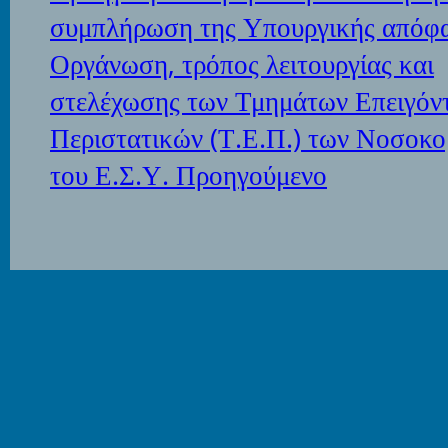
συμπλήρωση της Υπουργικής απόφ
Οργάνωση, τρόπος λειτουργίας και
στελέχωσης των Τμημάτων Επειγόν
Περιστατικών (Τ.Ε.Π.) των Νοσοκο
του Ε.Σ.Υ.
Προηγούμενο