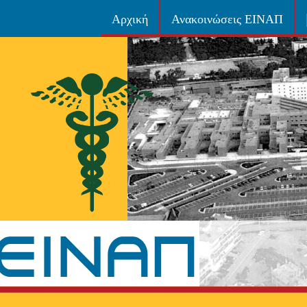
Αρχική
Ανακοινώσεις ΕΙΝΑΠ