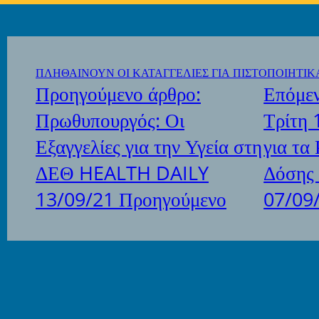
ΠΛΗΘΑΙΝΟΥΝ ΟΙ ΚΑΤΑΓΓΕΛΙΕΣ ΓΙΑ ΠΙΣΤΟΠΟΙΗΤΙ
Προηγούμενο άρθρο:
Επόμεν
Πρωθυπουργός: Οι
Τρίτη 
Εξαγγελίες για την Υγεία στη
για τα
ΔΕΘ HEALTH DAILY
Δόσης
13/09/21
Προηγούμενο
07/09