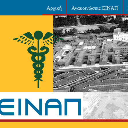
Αρχική
Ανακοινώσεις ΕΙΝΑΠ