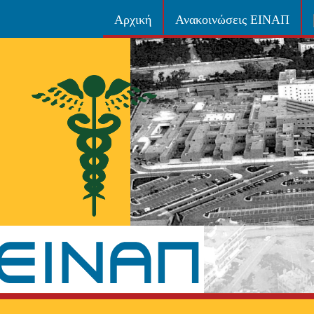
Αρχική
Ανακοινώσεις ΕΙΝΑΠ