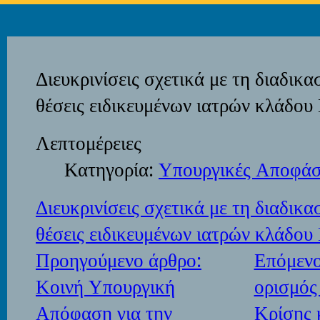
Διευκρινίσεις σχετικά με τη διαδικα
θέσεις ειδικευμένων ιατρών κλάδου
Λεπτομέρειες
Κατηγορία:
Υπουργικές Αποφάσ
Διευκρινίσεις σχετικά με τη διαδικα
θέσεις ειδικευμένων ιατρών κλάδου
Προηγούμενο άρθρο:
Επόμενο
Κοινή Υπουργική
ορισμός
Απόφαση για την
Κρίσης 