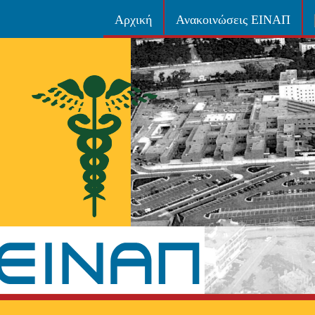
Αρχική
Ανακοινώσεις ΕΙΝΑΠ