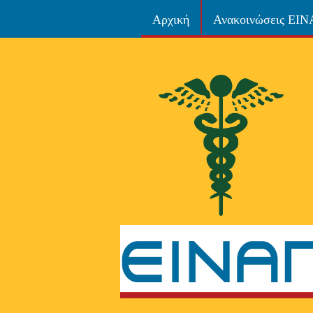
Αρχική
Ανακοινώσεις ΕΙ