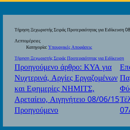
Τήρηση Ξεχωριστής Σειράς Προτεραιότητας για Ειδίκευση 0
Λεπτομέρειες
Κατηγορία:
Υπουργικές Αποφάσεις
Τήρηση Ξεχωριστής Σειράς Προτεραιότητας για Ειδίκευση
Προηγούμενο άρθρο: ΚΥΑ για
Επ
Νυχτερινά, Αργίες Εργαζομένων
Πα
και Εφημερίες ΝΗΜΙΤΣ,
Φύ
Αρεταίειο, Αιγηνήτειο 08/06/15
Τέ
Προηγούμενο
07