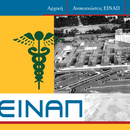
Αρχική
Ανακοινώσεις ΕΙΝΑΠ