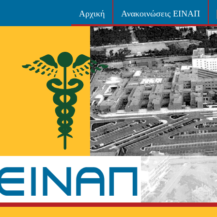
Αρχική
Ανακοινώσεις ΕΙΝΑΠ